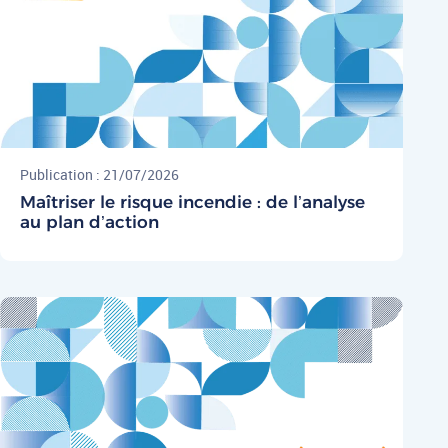
Publication : 21/07/2026
Maîtriser le risque incendie : de l’analyse
au plan d’action