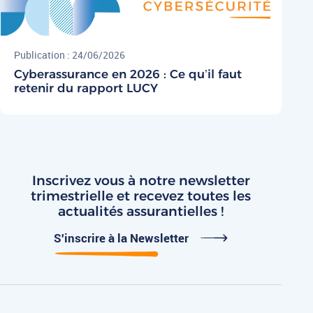
Publication : 24/06/2026
Cyberassurance en 2026 : Ce qu’il faut
retenir du rapport LUCY
Inscrivez vous à notre newsletter
trimestrielle
et recevez toutes les
actualités assurantielles !
S'inscrire à la Newsletter