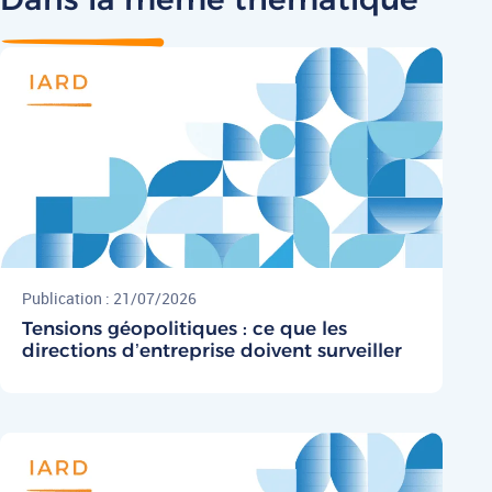
Publication : 21/07/2026
Tensions géopolitiques : ce que les
directions d’entreprise doivent surveiller