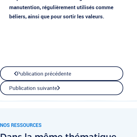
manutention, régulièrement utilisés comme
béliers, ainsi que pour sortir les valeurs.
Publication précédente
Publication suivante
NOS RESSOURCES
Dans la même thématique