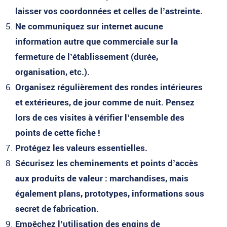
laisser vos coordonnées et celles de l’astreinte.
Ne communiquez sur internet aucune
information autre que commerciale sur la
fermeture de l’établissement (durée,
organisation, etc.).
Organisez régulièrement des rondes intérieures
et extérieures, de jour comme de nuit. Pensez
lors de ces visites à vérifier l’ensemble des
points de cette fiche !
Protégez les valeurs essentielles.
Sécurisez les cheminements et points d’accès
aux produits de valeur : marchandises, mais
également plans, prototypes, informations sous
secret de fabrication.
Empêchez l’utilisation des engins de