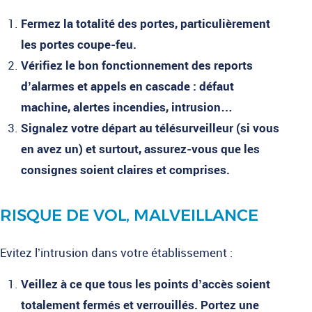
Fermez la totalité des portes, particulièrement
les portes coupe-feu.
Vérifiez le bon fonctionnement des reports
d’alarmes et appels en cascade : défaut
machine, alertes incendies, intrusion…
Signalez votre départ au télésurveilleur (si vous
en avez un) et surtout, assurez-vous que les
consignes soient claires et comprises.
RISQUE DE VOL, MALVEILLANCE
Evitez l’intrusion dans votre établissement :
Veillez à ce que tous les points d’accès soient
totalement fermés et verrouillés. Portez une