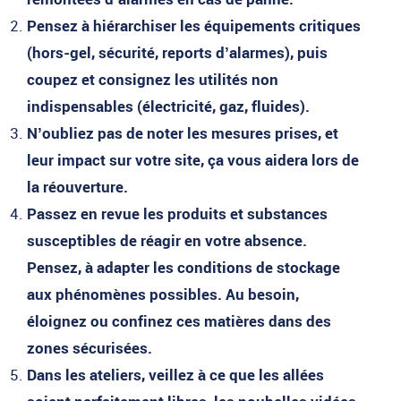
Pensez à hiérarchiser les équipements critiques
(hors-gel, sécurité, reports d’alarmes), puis
coupez et consignez les utilités non
indispensables (électricité, gaz, fluides).
N’oubliez pas de noter les mesures prises, et
leur impact sur votre site, ça vous aidera lors de
la réouverture.
Passez en revue les produits et substances
susceptibles de réagir en votre absence.
Pensez, à adapter les conditions de stockage
aux phénomènes possibles. Au besoin,
éloignez ou confinez ces matières dans des
zones sécurisées.
Dans les ateliers, veillez à ce que les allées