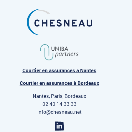
Courtier en assurances à Nantes
Courtier en assurances à Bordeaux
Nantes, Paris, Bordeaux
02 40 14 33 33
info@chesneau.net