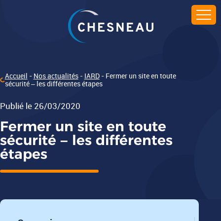
Accueil
Nos actualités
IARD
Fermer un site en toute
sécurité – les différentes étapes
Publié le 26/03/2020
Fermer un site en toute
sécurité – les différentes
étapes