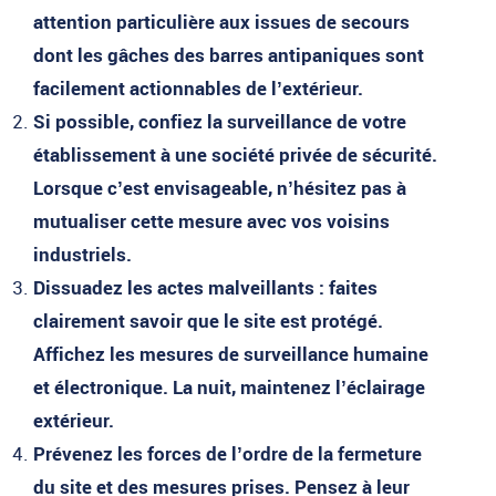
attention particulière aux issues de secours
dont les gâches des barres antipaniques sont
facilement actionnables de l’extérieur.
Si possible, confiez la surveillance de votre
établissement à une société privée de sécurité.
Lorsque c’est envisageable, n’hésitez pas à
mutualiser cette mesure avec vos voisins
industriels.
Dissuadez les actes malveillants : faites
clairement savoir que le site est protégé.
Affichez les mesures de surveillance humaine
et électronique. La nuit, maintenez l’éclairage
extérieur.
Prévenez les forces de l’ordre de la fermeture
du site et des mesures prises. Pensez à leur