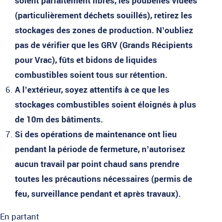
soient parfaitement libres, les poubelles vidées
(particulièrement déchets souillés), retirez les
stockages des zones de production. N’oubliez
pas de vérifier que les GRV (Grands Récipients
pour Vrac), fûts et bidons de liquides
combustibles soient tous sur rétention.
A l’extérieur, soyez attentifs à ce que les
stockages combustibles soient éloignés à plus
de 10m des bâtiments.
Si des opérations de maintenance ont lieu
pendant la période de fermeture, n’autorisez
aucun travail par point chaud sans prendre
toutes les précautions nécessaires (permis de
feu, surveillance pendant et après travaux).
En partant