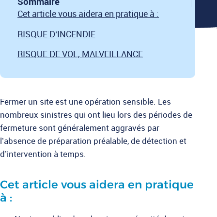
Sommaire
Cet article vous aidera en pratique à :
RISQUE D’INCENDIE
RISQUE DE VOL, MALVEILLANCE
Fermer un site est une opération sensible. Les
nombreux sinistres qui ont lieu lors des périodes de
fermeture sont généralement aggravés par
l’absence de préparation préalable, de détection et
d’intervention à temps.
Cet article vous aidera en pratique
à :