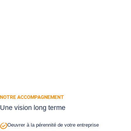
NOTRE ACCOMPAGNEMENT
Une vision long terme
Oeuvrer à la pérennité de votre entreprise