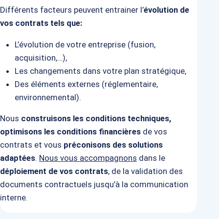
Différents facteurs peuvent entrainer l’
évolution de
vos contrats tels que:
L’évolution de votre entreprise (fusion,
acquisition,…),
Les changements dans votre plan stratégique,
Des éléments externes (réglementaire,
environnemental).
Nous
construisons les conditions techniques,
optimisons les conditions financières
de vos
contrats et vous
préconisons des solutions
adaptées
.
Nous vous accompagnons
dans le
déploiement de vos contrats
, de la validation des
documents contractuels jusqu’à la communication
interne.​