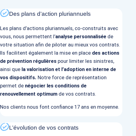
Des plans d’action pluriannuels
Les plans d’actions pluriannuels, co-construits avec
vous, nous permettent l’
analyse personnalisée
de
votre situation afin de piloter au mieux vos contrats.
Ils facilitent également la mise en place
d
es actions
de prévention régulières
pour
limiter les sinistres,
ainsi que
la valorisation et l’adoption en interne de
vos dispositifs.
Notre force de représentation
permet de
négocier les conditions de
renouvellement optimum
de vos contrats.
Nos clients nous font confiance 17 ans en moyenne.​
L’évolution de vos contrats