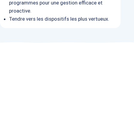
programmes pour une gestion efficace et
proactive.
Tendre vers les dispositifs les plus
vertueux.