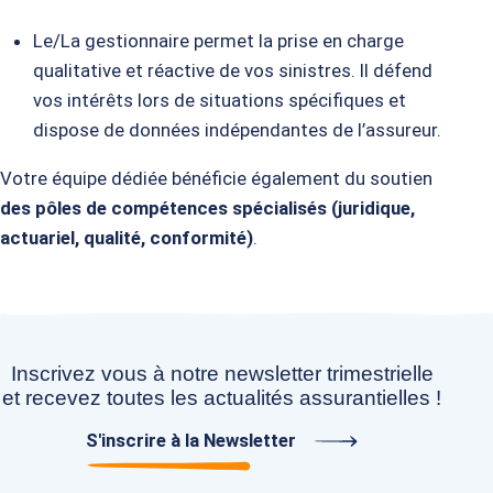
Le/La gestionnaire permet la prise en c
harge
qualitative
et réactive de vos sinistres.
​ Il d
éfend
vos intérêts
lors de situations spécifiques
​ et
dispose de
données indépendantes
de l’assureur
​.​
Votre équipe dédiée bénéficie également du soutien
des pôles de compétences spécialisés (juridique,
actuariel, qualité, conformité)
.
Inscrivez vous à notre newsletter trimestrielle
et recevez toutes les actualités assurantielles !
S'inscrire à la Newsletter