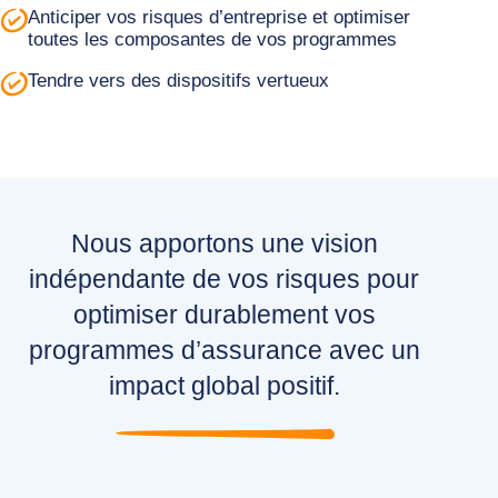
Anticiper vos risques d’entreprise et optimiser
toutes les composantes de vos programmes
Tendre vers des dispositifs vertueux
Nous apportons une vision
indépendante de vos risques pour
optimiser durablement vos
programmes d’assurance avec un
impact global positif.