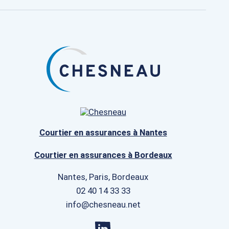
Courtier en assurances à Nantes
Courtier en assurances à Bordeaux
Nantes, Paris, Bordeaux
02 40 14 33 33
info@chesneau.net