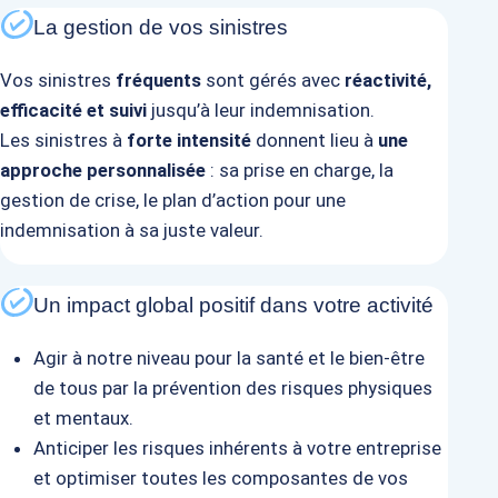
La gestion de vos sinistres
Vos sinistres
fréquents
sont gérés avec
réactivité,
efficacité et suivi
jusqu’à leur indemnisation.
Les sinistres à
forte intensité
donnent lieu à
une
approche personnalisée
: sa prise en charge, la
gestion de crise, le plan d’action pour une
indemnisation à sa juste valeur.
Un impact global positif dans votre activité
Agir à notre niveau pour la santé et
le bien-être
de tous par la prévention
des risques physiques
et mentaux.
Anticiper les risques inhérents à votre entreprise
et
optimiser toutes les composantes
de vos