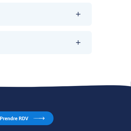
Prendre RDV