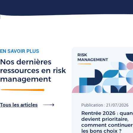
EN SAVOIR PLUS
Nos dernières
ressources en risk
management
Tous les articles
Publication : 21/07/2026
Rentrée 2026 : quan
devient prioritaire,
comment continuer 
les bons choix ?