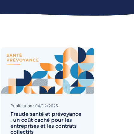
Publication : 04/12/2025
Fraude santé et prévoyance
: un coût caché pour les
entreprises et les contrats
collectifs