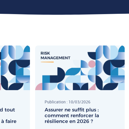
Publication : 10/03/2026
d tout
Assurer ne suffit plus :
comment renforcer la
à faire
résilience en 2026 ?