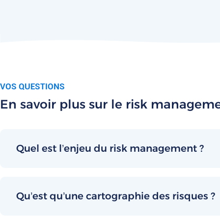
VOS QUESTIONS
En savoir plus sur le risk managem
Quel est l’enjeu du risk management ?
Qu’est qu’une cartographie des risques ?