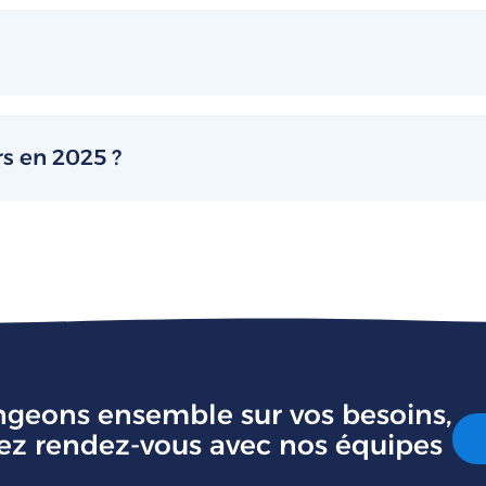
rs en 2025 ?
geons ensemble sur vos besoins,
ez rendez-vous avec nos équipes