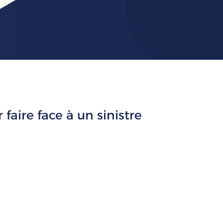
faire face à un sinistre