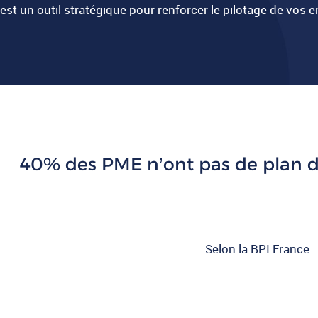
est un outil stratégique pour renforcer le pilotage de vos e
40% des PME n’ont pas de plan de 
Selon la BPI France