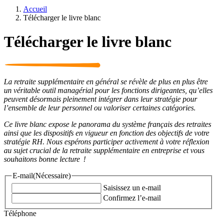
Accueil
Télécharger le livre blanc
Télécharger le livre blanc
La retraite supplémentaire en général se révèle de plus en plus être
un véritable outil managérial pour les fonctions dirigeantes, qu’elles
peuvent désormais pleinement intégrer dans leur stratégie pour
l’ensemble de leur personnel ou valoriser certaines catégories.
Ce livre blanc expose le panorama du système français des retraites
ainsi que les dispositifs en vigueur en fonction des objectifs de votre
stratégie RH.
Nous espérons participer activement à votre réflexion
au sujet crucial de la retraite supplémentaire en entreprise et vous
souhaitons bonne lecture !
E-mail
(Nécessaire)
Saisissez un e-mail
Confirmez l’e-mail
Téléphone