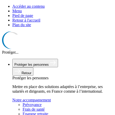
Accéder au contenu
Menu
Pied de page
Retour à l'accueil
Plan du site
Protéger...
Protéger
les personnes
Retour
Protéger les personnes
Mettre en place des solutions adaptées à l’entreprise, ses
salariés et dirigeants, en France comme à l’international.
Notre accompagnement
Prévoyance
Frais de santé
Epargne retraite