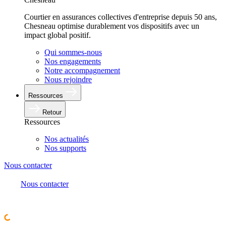
Courtier en assurances collectives d'entreprise depuis 50 ans,
Chesneau optimise durablement vos dispositifs avec un
impact global positif.
Qui sommes-nous
Nos engagements
Notre accompagnement
Nous rejoindre
Ressources
Retour
Ressources
Nos actualités
Nos supports
Nous contacter
Nous contacter