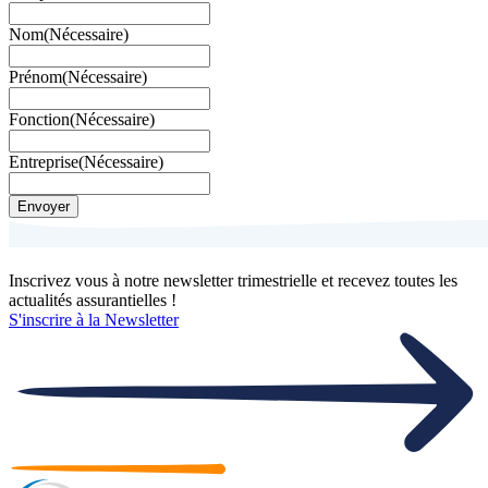
Nom
(Nécessaire)
Prénom
(Nécessaire)
Fonction
(Nécessaire)
Entreprise
(Nécessaire)
Envoyer
Inscrivez vous à notre newsletter trimestrielle
et recevez toutes les
actualités assurantielles !
S'inscrire à la Newsletter