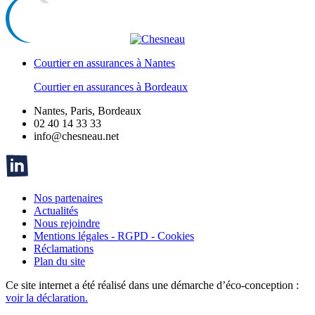
Courtier en assurances à Nantes
Courtier en assurances à Bordeaux
Nantes, Paris, Bordeaux
02 40 14 33 33
info@chesneau.net
Nos partenaires
Actualités
Nous rejoindre
Mentions légales - RGPD - Cookies
Réclamations
Plan du site
Ce site internet a été réalisé dans une démarche d’éco-conception :
voir la déclaration.